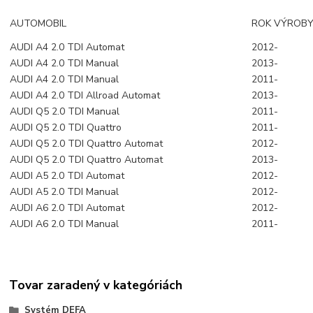
AUTOMOBIL
ROK VÝROB
AUDI A4 2.0 TDI Automat
2012-
AUDI A4 2.0 TDI Manual
2013-
AUDI A4 2.0 TDI Manual
2011-
AUDI A4 2.0 TDI Allroad Automat
2013-
AUDI Q5 2.0 TDI Manual
2011-
AUDI Q5 2.0 TDI Quattro
2011-
AUDI Q5 2.0 TDI Quattro Automat
2012-
AUDI Q5 2.0 TDI Quattro Automat
2013-
AUDI A5 2.0 TDI Automat
2012-
AUDI A5 2.0 TDI Manual
2012-
AUDI A6 2.0 TDI Automat
2012-
AUDI A6 2.0 TDI Manual
2011-
Tovar zaradený v kategóriách
Systém DEFA