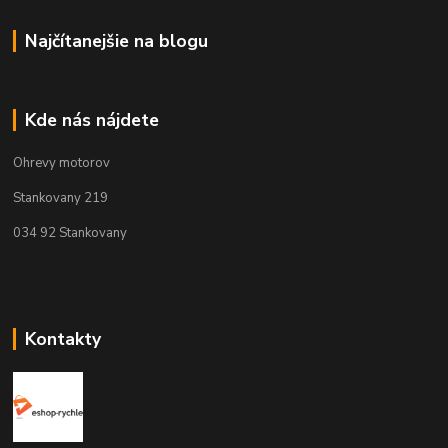
Najčítanejšie na blogu
Kde nás nájdete
Ohrevy motorov
Stankovany 219
034 92 Stankovany
Kontakty