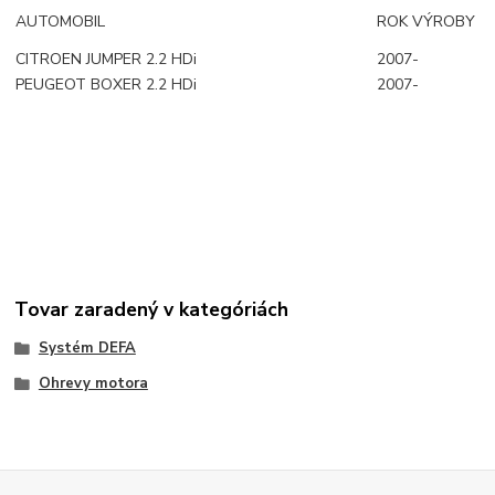
AUTOMOBIL
ROK VÝROBY
CITROEN JUMPER 2.2 HDi
2007-
PEUGEOT BOXER 2.2 HDi
2007-
Tovar zaradený v kategóriách
Systém DEFA
Ohrevy motora