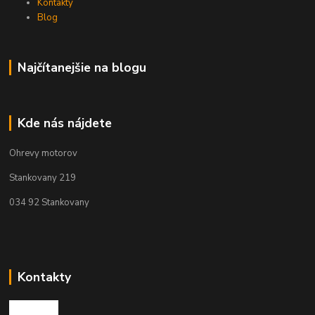
Kontakty
Blog
Najčítanejšie na blogu
Kde nás nájdete
Ohrevy motorov
Stankovany 219
034 92 Stankovany
Kontakty