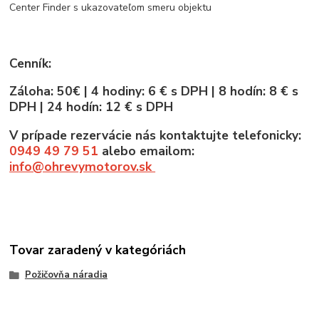
Center Finder s ukazovateľom smeru objektu
Cenník:
Záloha: 50€ | 4 hodiny: 6 € s DPH | 8 hodín: 8 € s
DPH | 24 hodín: 12 € s DPH
V prípade rezervácie nás kontaktujte telefonicky:
0949 49 79 51
alebo emailom:
info@ohrevymotorov.sk
Tovar zaradený v kategóriách
Požičovňa náradia