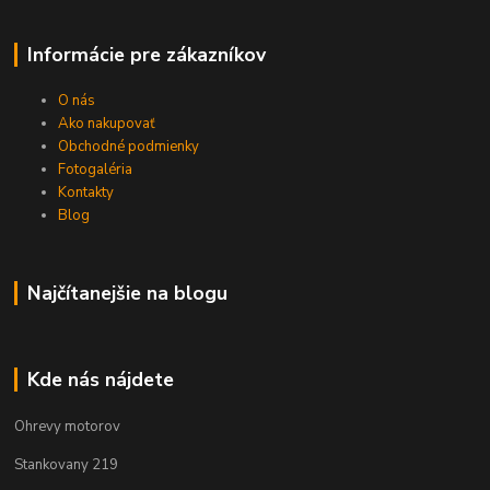
Informácie pre zákazníkov
O nás
Ako nakupovať
Obchodné podmienky
Fotogaléria
Kontakty
Blog
Najčítanejšie na blogu
Kde nás nájdete
Ohrevy motorov
Stankovany 219