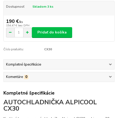
Dostupnosť
Skladom 3 ks
190 €
/
ks
154,47 €
bez DPH
Pridať do košíka
Číslo produktu:
CX30
Kompletné špecifikácie
Komentáre
0
Kompletné špecifikácie
AUTOCHLADNIČKA ALPICOOL
CX30