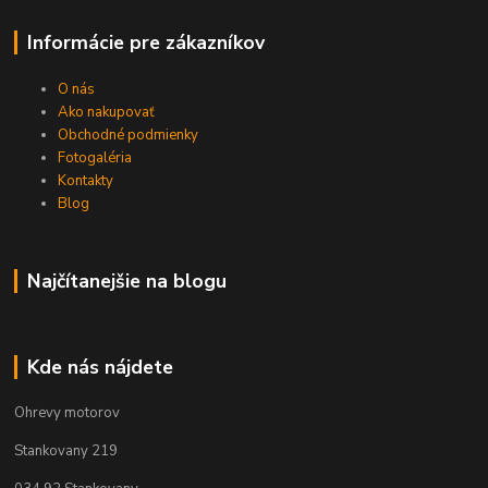
Informácie pre zákazníkov
O nás
Ako nakupovať
Obchodné podmienky
Fotogaléria
Kontakty
Blog
Najčítanejšie na blogu
Kde nás nájdete
Ohrevy motorov
Stankovany 219